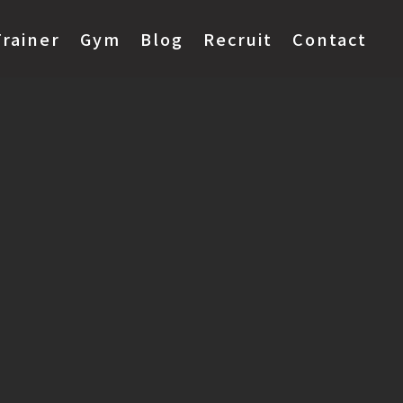
Trainer
Gym
Blog
Recruit
Contact