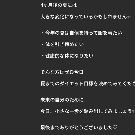
4ヶ月後の夏には
大きな変化になっているかもしれません✨
・今年の夏は自信を持って服を着たい
・体を引き締めたい
・健康的な体になりたい
そんな方はぜひ今日
夏までのダイエット目標を決めてみてください
未来の自分のために
今日、小さな一歩を踏み出してみましょう
最後までありがとうございました♡