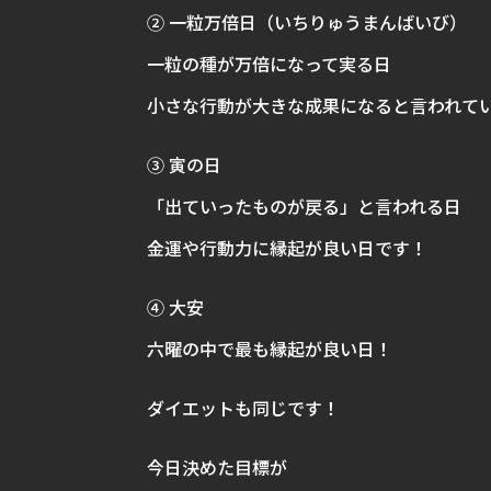
② 一粒万倍日（いちりゅうまんばいび）
一粒の種が万倍になって実る日
小さな行動が大きな成果になると言われて
③ 寅の日
「出ていったものが戻る」と言われる日
金運や行動力に縁起が良い日です！
④ 大安
六曜の中で最も縁起が良い日！
ダイエットも同じです！
今日決めた目標が