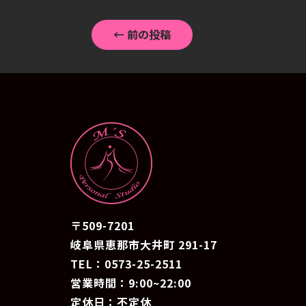
←
前の投稿
〒509-7201
岐阜県恵那市大井町 291-17
TEL：0573-25-2511
営業時間：9:00~22:00
定休日：不定休