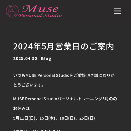
2024年5月営業日のご案内
2025.04.30
|
Blog
いつもMUSE Personal Studioをご愛好頂き誠にありが
とうございます。
MUSE Personal Studioパーソナルトレーニング5月のの
お休みは
5月11日(日)、15日(木)、18日(日)、25日(日)