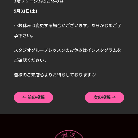
3階フリージムのお休みは
5月31日(土)
※お休みは変更する場合がございます。あらかじめご了
承下さい。
スタジオグループレッスンのお休みはインスタグラムを
ご確認ください。
皆様のご来店心よりお待ちしております♡
←
前の投稿
次の投稿
→