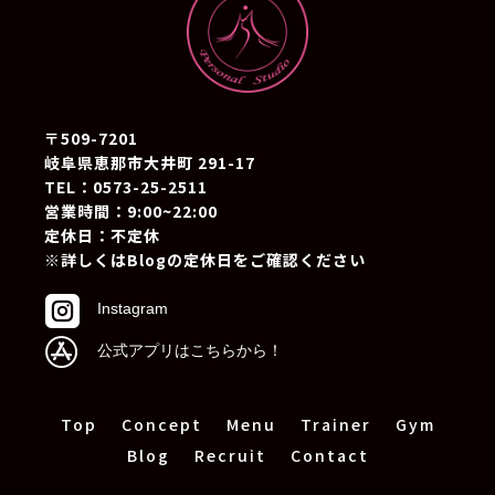
〒509-7201
岐阜県恵那市大井町 291-17
TEL：0573-25-2511
営業時間：9:00~22:00
定休日：不定休
※詳しくはBlogの定休日をご確認ください

Instagram

公式アプリはこちらから！
Top
Concept
Menu
Trainer
Gym
Blog
Recruit
Contact