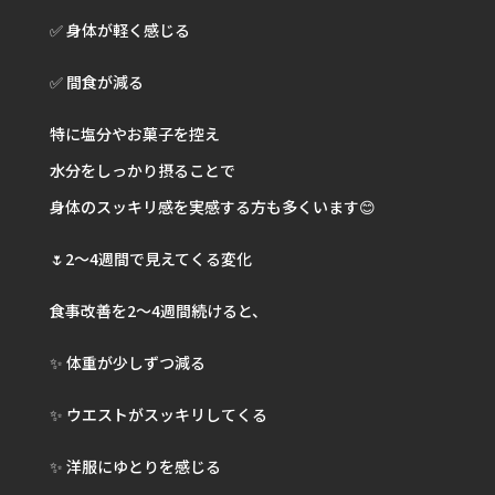
✅ 身体が軽く感じる
✅ 間食が減る
特に塩分やお菓子を控え
水分をしっかり摂ることで
身体のスッキリ感を実感する方も多くいます😊
🌷2〜4週間で見えてくる変化
食事改善を2〜4週間続けると、
✨ 体重が少しずつ減る
✨ ウエストがスッキリしてくる
✨ 洋服にゆとりを感じる