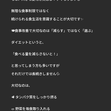
無理な食事制限ではなく
続けられる食生活を意識することが大切です✨
🍽️食事改善で大切なのは「減らす」ではなく「選ぶ」
ダイエットというと、
「食べる量を減らさないと！」
と思ってしまう方も多いですが
それだけでは長続きしません💦
大切なのは、
🥩 タンパク質をしっかり摂る
🥗 野菜を毎食取り入れる