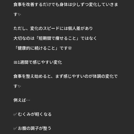
食事を改善するだけでも身体は少しずつ変化していきま
す✨
ただし、変化のスピードには個人差があり
大切なのは「短期間で痩せること」ではなく
「健康的に続けること」です🌸
📅1週間で感じやすい変化
食事を整え始めると、まず感じやすいのが体調の変化で
す✨
例えば…
✅ むくみが軽くなる
✅ お腹の調子が整う