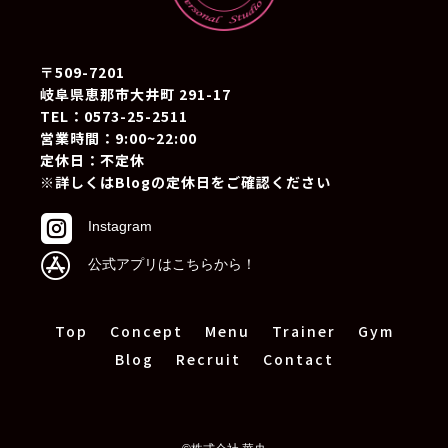
〒509-7201
岐阜県恵那市大井町 291-17
TEL：0573-25-2511
営業時間：9:00~22:00
定休日：不定休
※詳しくはBlogの定休日をご確認ください

Instagram

公式アプリはこちらから！
Top
Concept
Menu
Trainer
Gym
Blog
Recruit
Contact