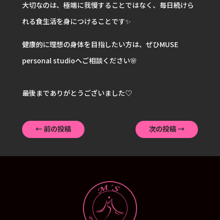
大切なのは、極端に我慢することではなく、毎日続けら
れる食生活を身につけることです✨
健康的に理想の身体を目指したい方は、ぜひMUSE
personal studioへご相談ください🌸
最後までありがとうございました♡
←
前の投稿
次の投稿
→