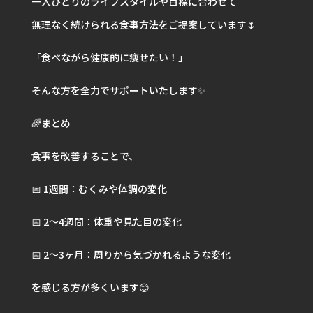
一人ひとりのライフスタイルや目標に合わせて
無理なく続けられる食事方法をご提案しています🌷
「食べながら健康的に痩せたい！」
そんな方を全力でサポートいたします✨
🌈まとめ
食事を改善することで、
📅 1週間：むくみや体調の変化
📅 2〜4週間：体重や見た目の変化
📅 2〜3ヶ月：周りから気づかれるような変化
を感じる方が多くいます😊