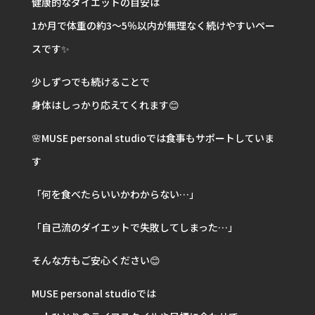
健康的なダイエットの目安は
1か月で体重の約3〜5％以内が無理なく続けやすいペー
スです✨
少しずつでも続けることで
身体はしっかり応えてくれます😊
🌸MUSE personal studioでは食事もサポートしていま
す
「何を食べたらいいかわからない…」
「自己流のダイエットで失敗してしまった…」
そんな方もご安心ください😊
MUSE personal studioでは