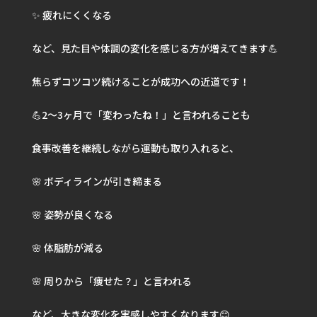
✨ 疲れにくくなる
など、見た目や体調の変化を感じる方が増えてきます💪
焦らずコツコツ続けることが成功への近道です！
💪2〜3ヶ月で「変わったね！」と言われることも
食事改善を継続しながら運動も取り入れると、
🌸 ボディラインが引き締まる
🌸 姿勢が良くなる
🌸 体脂肪が減る
🌸 周りから「痩せた？」と言われる
など、大きな変化を実感しやすくなります😊