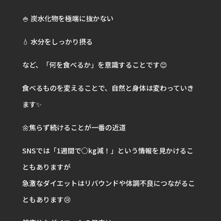
🍚 炭水化物を極端に抜かない
💧 水分をしっかり摂る
など、「何を食べるか」を意識することです😊
食べるものを変えることで、自然と身体は変わっていき
ます✨
🌼焦らず続けることが一番の近道
SNSでは「1週間で○kg減！」という情報を見かけるこ
ともありますが
急激なダイエットはリバウンドや体調不良につながるこ
ともあります😢