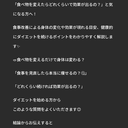
「食べ物を変えたらどれくらいで効果が出るの？」と気
になる方へ！
食事改善による身体の変化や効果が現れる目安、健康的
にダイエットを続けるポイントをわかりやすく解説しま
す✨
🥗食べ物を変えるだけで身体は変わる？
「食事を見直したら本当に痩せるの？🤔」
「どれくらい続ければ効果が出るの？」
ダイエットを始める方から
このような質問をよくいただきます😊
結論からお伝えすると