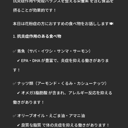
抗炎症作用や免疫バランスを整える栄養素 を含む食品を
摂ることが効果的です！
本日は花粉症の方におすすめの食べ物をお話しします🍽️
抗炎症作用のある食べ物
✅ 青魚（サバ・イワシ・サンマ・サーモン）
✔ EPA・DHA が豊富で、炎症を抑える働きがありま
す！
✅ ナッツ類（アーモンド・くるみ・カシューナッツ）
✔ オメガ3脂肪酸 が含まれ、アレルギー反応を抑える
働きがあります！
✅ オリーブオイル・えごま油・アマニ油
✔ 良質な脂質 で体の炎症を抑える働きがあります！