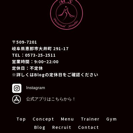
〒509-7201
岐阜県恵那市大井町 291-17
TEL：0573-25-2511
営業時間：9:00~22:00
定休日：不定休
※詳しくはBlogの定休日をご確認ください

Instagram

公式アプリはこちらから！
Top
Concept
Menu
Trainer
Gym
Blog
Recruit
Contact