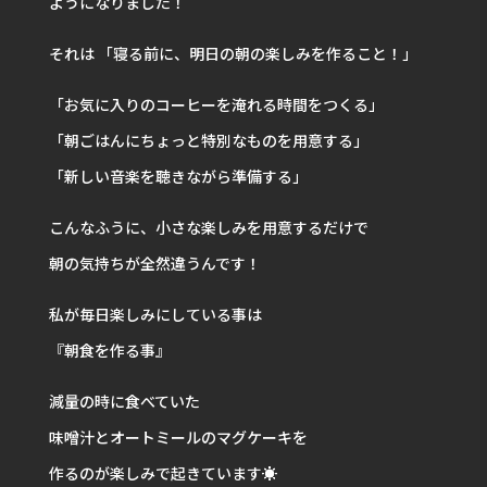
ようになりました！
それは 「寝る前に、明日の朝の楽しみを作ること！」
「お気に入りのコーヒーを淹れる時間をつくる」
「朝ごはんにちょっと特別なものを用意する」
「新しい音楽を聴きながら準備する」
こんなふうに、小さな楽しみを用意するだけで
朝の気持ちが全然違うんです！
私が毎日楽しみにしている事は
『朝食を作る事』
減量の時に食べていた
味噌汁とオートミールのマグケーキを
作るのが楽しみで起きています☀️