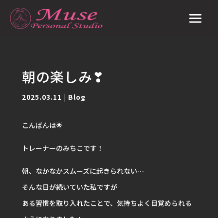
朝の楽しみ❣
2025.03.11
|
Blog
こんばんは🌟
トレーナーのみちこです！
朝、なかなかスムーズに起きられない…
そんな日が続いていた私ですが
ある習慣を取り入れたことで、気持ちよく目覚められる