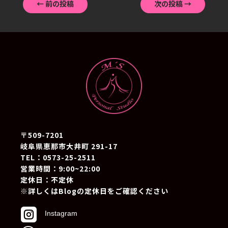
←
前の投稿
次の投稿
→
〒509-7201
岐阜県恵那市大井町 291-17
TEL：0573-25-2511
営業時間：9:00~22:00
定休日：不定休
※詳しくはBlogの定休日をご確認ください

Instagram