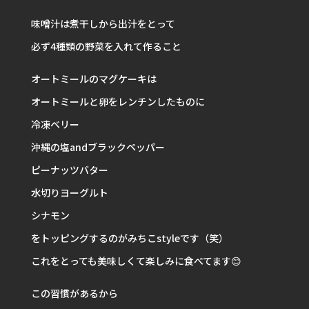
味噌汁は煮干しから出汁をとって
必ず4種類の野菜を入れて作ること
オートミールのマグケーキは
オートミールと卵をレンチンしたものに
冷凍ベリー
沖縄の塩andブラックペッパー
ピーナッツバター
水切りヨーグルト
シナモン
をトッピングするのがみちこstyleです（笑）
これをとっても美味しくて楽しみに食べてます😊
この習慣があるから