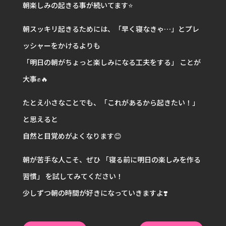
朝楽しみの起きる事が続いてます⭐️
朝スッキリ起きるためには、「早く寝なきゃ…」とプレ
ッシャーをかけるよりも
「明日の朝がちょっと楽しみになる工夫をする」 ことが
大事✊🔥
たとえ小さなことでも、「これがあるから起きたい！」
と思えると
自然と目覚めがよくなります😊
朝が苦手な人こそ、ぜひ 「寝る前に明日の楽しみを作る
習慣」 を試してみてください！
少しずつ朝の時間が好きになっていきますよ❣️