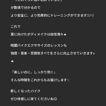
が数値で分かるので
より安全に、より効果的にトレーニングができます🚴‍♀️💨
これで
夏に向けたボディメイクは自信満々🔥
暗闇バイクエクササイズのレッスンも
強度・音楽・雰囲気すべてをさらに向上させていきます✊
🔥
「楽しいのに、しっかり効く」
そんな時間をこれからもお届けします✨
新しくなったバイク
ぜひ体感しに来てくださいね😊