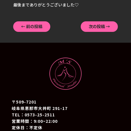
最後までありがとうございました♡
←
前の投稿
次の投稿
→
〒509-7201
岐阜県恵那市大井町 291-17
TEL：0573-25-2511
営業時間：9:00~22:00
定休日：不定休