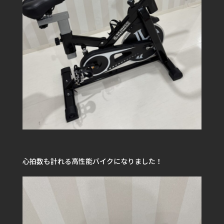
心拍数も計れる高性能バイクになりました！