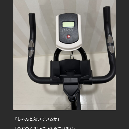
「ちゃんと効いているか」
「今どのくらい追い込めているか」