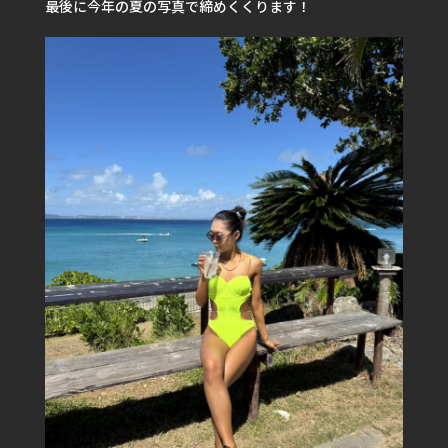
最後に今年の夏の写真で締めくくります！