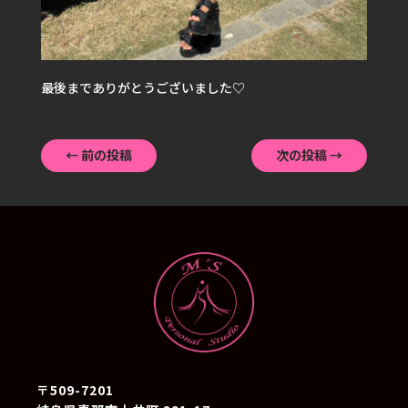
最後までありがとうございました♡
←
前の投稿
次の投稿
→
〒509-7201