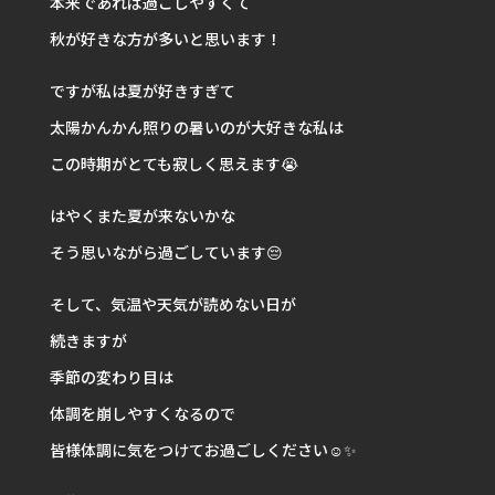
本来であれば過ごしやすくて
秋が好きな方が多いと思います！
ですが私は夏が好きすぎて
太陽かんかん照りの暑いのが大好きな私は
この時期がとても寂しく思えます😭
はやくまた夏が来ないかな
そう思いながら過ごしています😔
そして、気温や天気が読めない日が
続きますが
季節の変わり目は
体調を崩しやすくなるので
皆様体調に気をつけてお過ごしください☺️✨