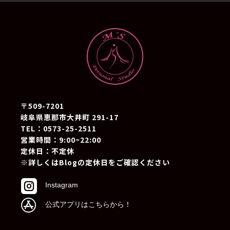
〒509-7201
岐阜県恵那市大井町 291-17
TEL：0573-25-2511
営業時間：9:00~22:00
定休日：不定休
※詳しくはBlogの定休日をご確認ください

Instagram

公式アプリはこちらから！