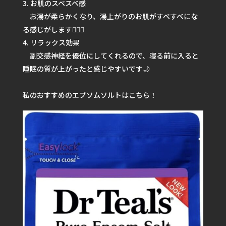
お肌のスベスベ感
お湯が柔らかくなり、湯上がりのお肌がすべすべにな
る感じがします💆🏽‍♀️
リラックス効果
副交感神経を優位にしてくれるので、寝る前に入ると
睡眠の質が上がったと感じやすいです🌙
私のおすすめのエプソムソルトはこちら！