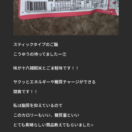
スティックタイプのご飯
こうゆうの待ってましたー👏
味が十六雑穀米とごま鮭味です！！
サクッとエネルギーや糖質チャージができる
間食です！！
私は脂質を抑えているので
このカロリーもいい、糖質量といい
とても素晴らしい商品教えてもらいました⭐️