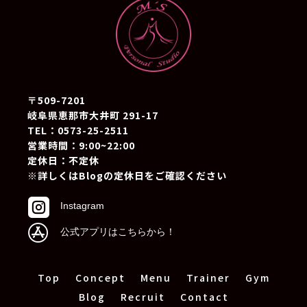
〒509-7201
岐阜県恵那市大井町 291-17
TEL：0573-25-2511
営業時間：9:00~22:00
定休日：不定休
※詳しくはBlogの定休日をご確認ください

Instagram

公式アプリはこちらから！
Top
Concept
Menu
Trainer
Gym
Blog
Recruit
Contact