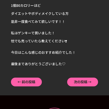
1個80カロリーほど
ダイエットやボディメイクしている方
是非一度食べてみて欲しいです！！
私はゲンキーで買いました！
他でも売っていたら教えてください❣️
今日はこんな感じのおすすめ紹介でした！
最後までありがとうございました♡
←
前の投稿
次の投稿
→