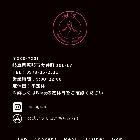
〒509-7201
岐阜県恵那市大井町 291-17
TEL：0573-25-2511
営業時間：9:00~22:00
定休日：不定休
※詳しくはBlogの定休日をご確認ください

Instagram

公式アプリはこちらから！
Top
Concept
Menu
Trainer
Gym