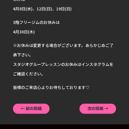
4月8日(水)、12日(日)、19日(日)
3階フリージムのお休みは
4月30日(木)
※お休みは変更する場合がございます。あらかじめご了
承下さい。
スタジオグループレッスンのお休みはインスタグラムを
ご確認ください。
皆様のご来店心よりお待ちしております♡
←
前の投稿
次の投稿
→