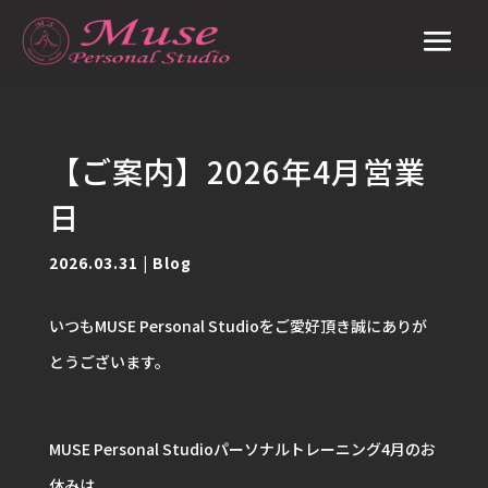
【ご案内】2026年4月営業
日
2026.03.31
|
Blog
いつもMUSE Personal Studioをご愛好頂き誠にありが
とうございます。
MUSE Personal Studioパーソナルトレーニング4月のお
休みは