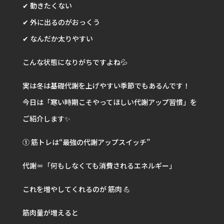
✔ 動きたくない
✔ 外に出るのがおっくう
✔ なんだか太りやすい
こんな状態になりがちですよね💦
実は冬は基礎代謝を上げやすい季節でもあるんです！
今日は「寒い時期こそやってほしい代謝アップ習慣」を
ご紹介します✨
① 筋トレは“最強の代謝アップスイッチ”
代謝＝「何もしなくても消費されるエネルギー」
これを増やしてくれるのが 筋肉 💪
筋肉量が増えると