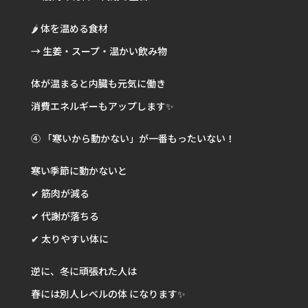
🌶 体を温める食材
→ 生姜・スープ・温かい飲み物
体が温まると内臓も元気に働き
消費エネルギーもアップします✨
④ 「寒いから動かない」が一番もったいない！
寒い季節に動かないと
✔ 筋肉が減る
✔ 代謝が落ちる
✔ 太りやすい体に
逆に、冬に頑張れた人は
春には別人レベルの体 になります✨