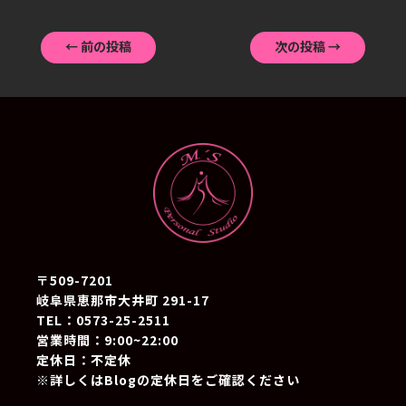
←
前の投稿
次の投稿
→
〒509-7201
岐阜県恵那市大井町 291-17
TEL：0573-25-2511
営業時間：9:00~22:00
定休日：不定休
※詳しくはBlogの定休日をご確認ください